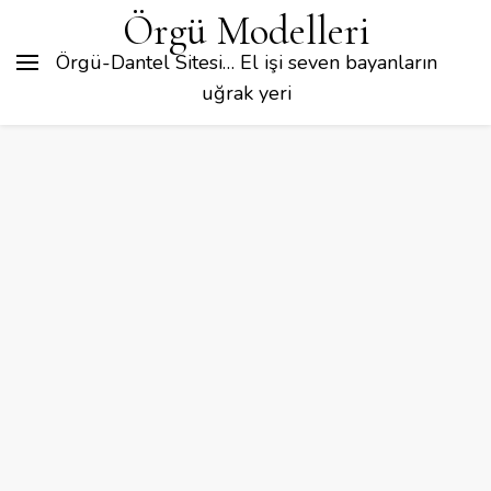
Örgü Modelleri
Örgü-Dantel Sitesi… El işi seven bayanların
uğrak yeri