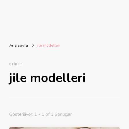
Ana sayfa
jile modelleri
ETIKET
jile modelleri
Gösteriliyor: 1 - 1 of 1 Sonuçlar