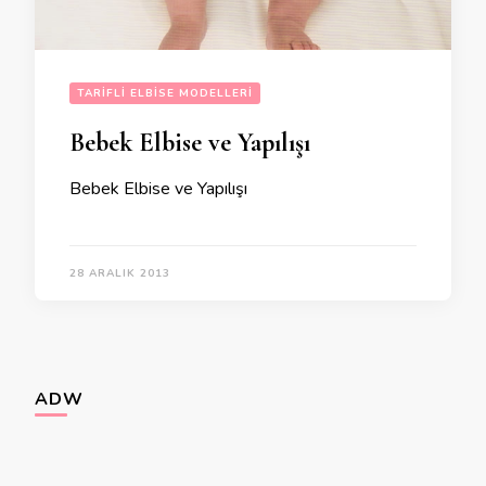
TARIFLI ELBISE MODELLERI
Bebek Elbise ve Yapılışı
Bebek Elbise ve Yapılışı
28 ARALIK 2013
ADW