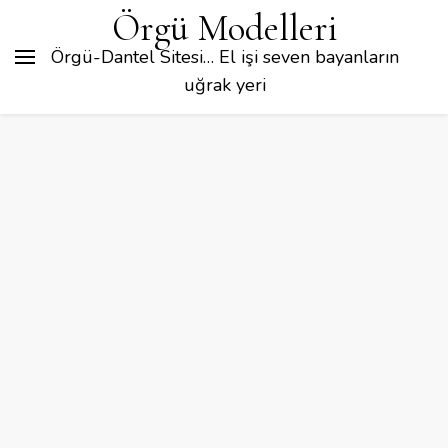
Örgü Modelleri
Örgü-Dantel Sitesi… El işi seven bayanların
uğrak yeri