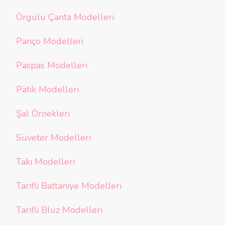
Örgülü Çanta Modelleri
Panço Modelleri
Paspas Modelleri
Patik Modelleri
Şal Örnekleri
Süveter Modelleri
Takı Modelleri
Tarifli Battaniye Modelleri
Tarifli Bluz Modelleri