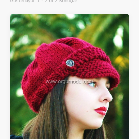
Gösteriliyor: 1 - 2 of 2 Sonuçlar