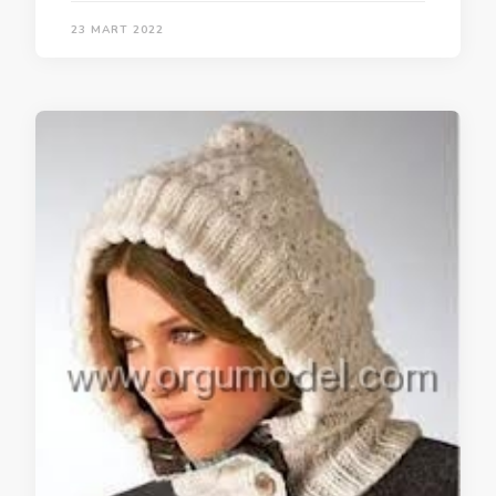
23 MART 2022