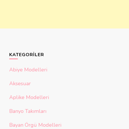
KATEGORILER
Abiye Modelleri
Aksesuar
Aplike Modelleri
Banyo Takımları
Bayan Örgü Modelleri