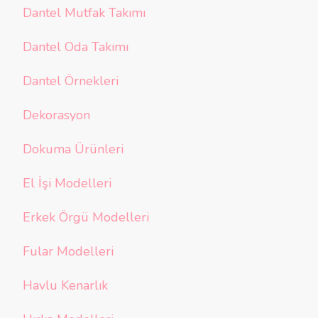
Dantel Mutfak Takımı
Dantel Oda Takımı
Dantel Örnekleri
Dekorasyon
Dokuma Ürünleri
El İşi Modelleri
Erkek Örgü Modelleri
Fular Modelleri
Havlu Kenarlık