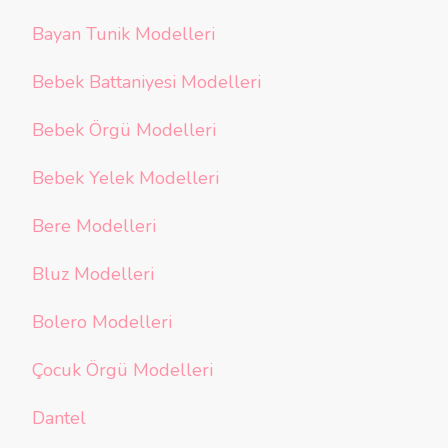
Bayan Tunik Modelleri
Bebek Battaniyesi Modelleri
Bebek Örgü Modelleri
Bebek Yelek Modelleri
Bere Modelleri
Bluz Modelleri
Bolero Modelleri
Çocuk Örgü Modelleri
Dantel