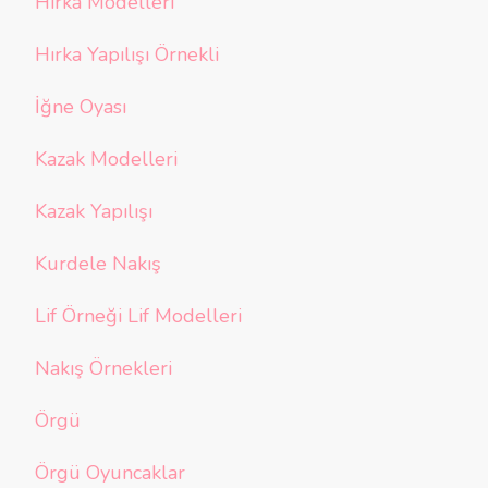
Hırka Modelleri
Hırka Yapılışı Örnekli
İğne Oyası
Kazak Modelleri
Kazak Yapılışı
Kurdele Nakış
Lif Örneği Lif Modelleri
Nakış Örnekleri
Örgü
Örgü Oyuncaklar