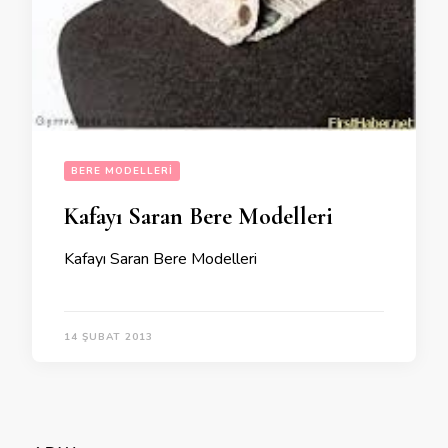
BERE MODELLERI
Kafayı Saran Bere Modelleri
Kafayı Saran Bere Modelleri
14 ŞUBAT 2013