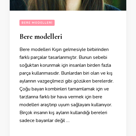
BERE MODELLERI
Bere modelleri
Bere modelleri Kışın gelmesiyle birbirinden
farklı parçalar tasarlanmıştır. Bunun sebebi
soğuktan korunmak için insanları birden fazla
parça kullanmasıdır. Bunlardan biri olan ve kış
aylarının vazgeçilmezi gibi gözüken berelerdir.
Çoğu bayan kombinleri tamamlamak için ve
tarzlarına farklı bir hava vermek için bere
modelleri araştırıp uyum sağlayanı kullanıyor.
Birçok insanın kış ayların kullandığı bereleri
sadece bayanlar değil …