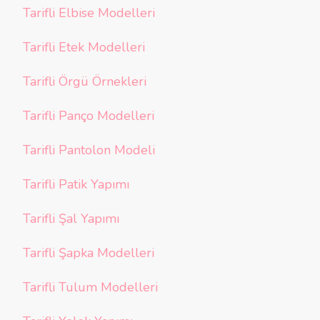
Tarifli Elbise Modelleri
Tarifli Etek Modelleri
Tarifli Örgü Örnekleri
Tarifli Panço Modelleri
Tarifli Pantolon Modeli
Tarifli Patik Yapımı
Tarifli Şal Yapımı
Tarifli Şapka Modelleri
Tarifli Tulum Modelleri