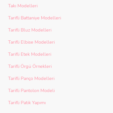
Takı Modelleri
Tarifli Battaniye Modelleri
Tarifli Bluz Modelleri
Tarifli Elbise Modelleri
Tarifli Etek Modelleri
Tarifli Örgü Örnekleri
Tarifli Panço Modelleri
Tarifli Pantolon Modeli
Tarifli Patik Yapımı