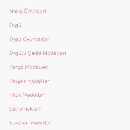
Nakış Örnekleri
Örgü
Örgü Oyuncaklar
Örgülü Çanta Modelleri
Panço Modelleri
Paspas Modelleri
Patik Modelleri
Şal Örnekleri
Süveter Modelleri