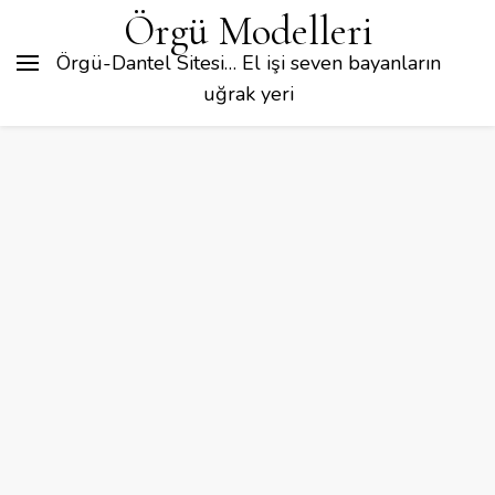
Örgü Modelleri
Örgü-Dantel Sitesi… El işi seven bayanların
uğrak yeri