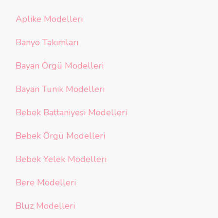
Aplike Modelleri
Banyo Takımları
Bayan Örgü Modelleri
Bayan Tunik Modelleri
Bebek Battaniyesi Modelleri
Bebek Örgü Modelleri
Bebek Yelek Modelleri
Bere Modelleri
Bluz Modelleri