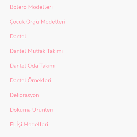
Bolero Modelleri
Çocuk Örgü Modelleri
Dantel
Dantel Mutfak Takımı
Dantel Oda Takımı
Dantel Örnekleri
Dekorasyon
Dokuma Ürünleri
El İşi Modelleri