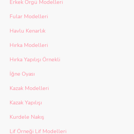
Erkek Örgü Modelleri
Fular Modelleri
Havlu Kenarlık
Hırka Modelleri
Hırka Yapılışı Örnekli
İğne Oyası
Kazak Modelleri
Kazak Yapılışı
Kurdele Nakış
Lif Örneği Lif Modelleri