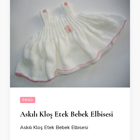
ÖRGÜ
Askılı Kloş Etek Bebek Elbisesi
Askılı Kloş Etek Bebek Elbisesi