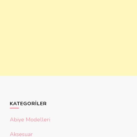
KATEGORILER
Abiye Modelleri
Aksesuar