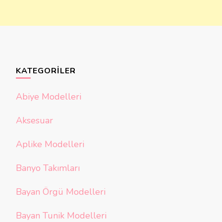
KATEGORILER
Abiye Modelleri
Aksesuar
Aplike Modelleri
Banyo Takımları
Bayan Örgü Modelleri
Bayan Tunik Modelleri