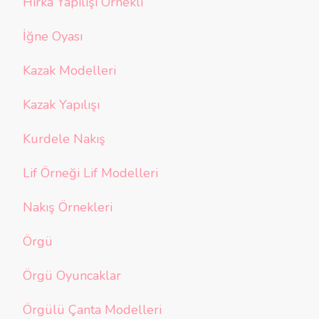
Hırka Yapılışı Örnekli
İğne Oyası
Kazak Modelleri
Kazak Yapılışı
Kurdele Nakış
Lif Örneği Lif Modelleri
Nakış Örnekleri
Örgü
Örgü Oyuncaklar
Örgülü Çanta Modelleri