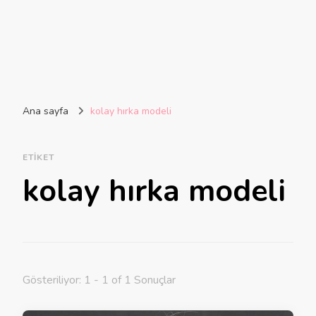
Ana sayfa
kolay hırka modeli
ETIKET
kolay hırka modeli
Gösteriliyor: 1 - 1 of 1 Sonuçlar