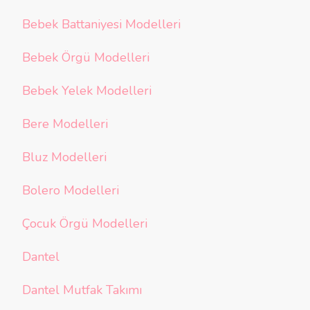
Bebek Battaniyesi Modelleri
Bebek Örgü Modelleri
Bebek Yelek Modelleri
Bere Modelleri
Bluz Modelleri
Bolero Modelleri
Çocuk Örgü Modelleri
Dantel
Dantel Mutfak Takımı