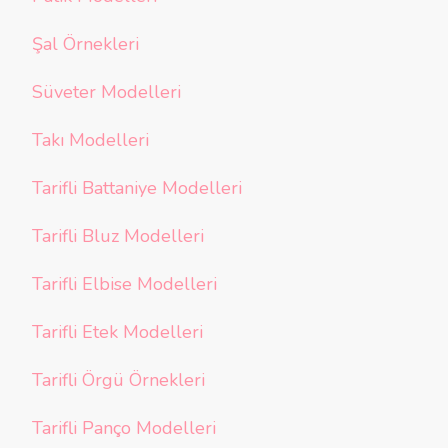
Şal Örnekleri
Süveter Modelleri
Takı Modelleri
Tarifli Battaniye Modelleri
Tarifli Bluz Modelleri
Tarifli Elbise Modelleri
Tarifli Etek Modelleri
Tarifli Örgü Örnekleri
Tarifli Panço Modelleri