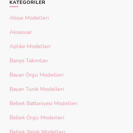
KATEGORILER
Abiye Modelleri
Aksesuar
Aplike Modelleri
Banyo Takımları
Bayan Örgü Modelleri
Bayan Tunik Modelleri
Bebek Battaniyesi Modelleri
Bebek Örgü Modelleri
Bebek Yelek Modelleri