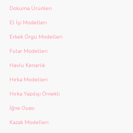
Dokuma Ürünleri
El İşi Modelleri
Erkek Örgü Modelleri
Fular Modelleri
Havlu Kenarlık
Hırka Modelleri
Hırka Yapılışı Örnekli
İğne Oyası
Kazak Modelleri