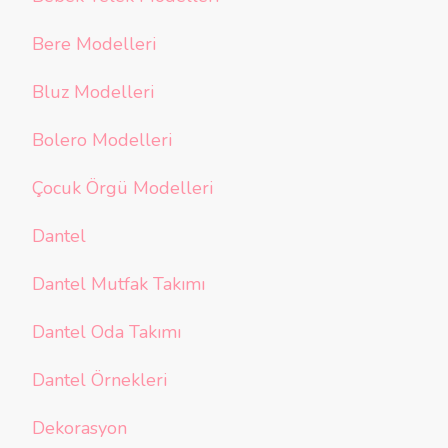
Bere Modelleri
Bluz Modelleri
Bolero Modelleri
Çocuk Örgü Modelleri
Dantel
Dantel Mutfak Takımı
Dantel Oda Takımı
Dantel Örnekleri
Dekorasyon