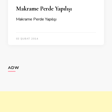
Makrame Perde Yapılışı
Makrame Perde Yapılışı
03 ŞUBAT 2014
ADW