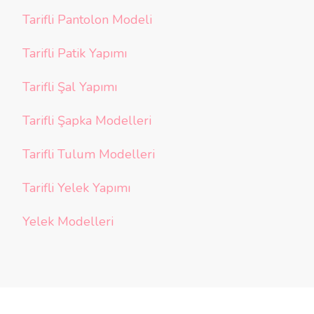
Tarifli Pantolon Modeli
Tarifli Patik Yapımı
Tarifli Şal Yapımı
Tarifli Şapka Modelleri
Tarifli Tulum Modelleri
Tarifli Yelek Yapımı
Yelek Modelleri