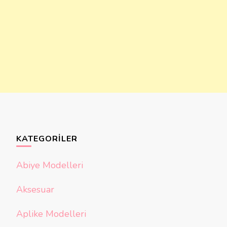
KATEGORILER
Abiye Modelleri
Aksesuar
Aplike Modelleri