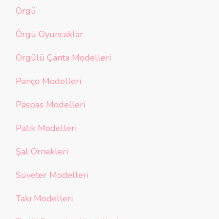
Örgü
Örgü Oyuncaklar
Örgülü Çanta Modelleri
Panço Modelleri
Paspas Modelleri
Patik Modelleri
Şal Örnekleri
Süveter Modelleri
Takı Modelleri