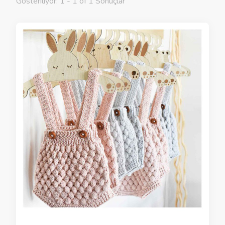
Gösteriliyor: 1 - 1 of 1 Sonuçlar