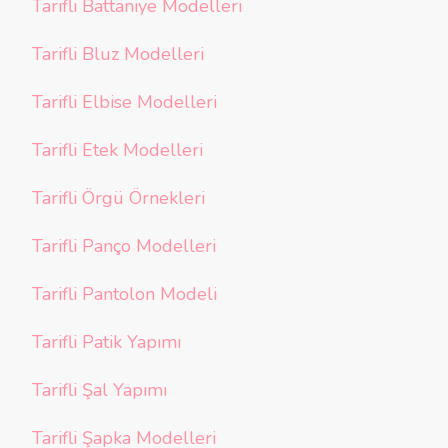
Tarifli Battaniye Modelleri
Tarifli Bluz Modelleri
Tarifli Elbise Modelleri
Tarifli Etek Modelleri
Tarifli Örgü Örnekleri
Tarifli Panço Modelleri
Tarifli Pantolon Modeli
Tarifli Patik Yapımı
Tarifli Şal Yapımı
Tarifli Şapka Modelleri