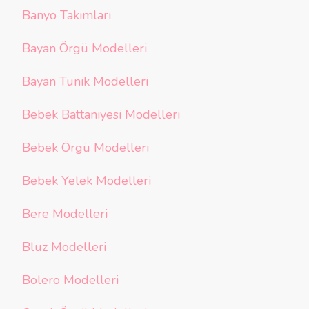
Banyo Takımları
Bayan Örgü Modelleri
Bayan Tunik Modelleri
Bebek Battaniyesi Modelleri
Bebek Örgü Modelleri
Bebek Yelek Modelleri
Bere Modelleri
Bluz Modelleri
Bolero Modelleri