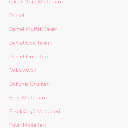
Çocuk Örgü Modelleri
Dantel
Dantel Mutfak Takımı
Dantel Oda Takımı
Dantel Örnekleri
Dekorasyon
Dokuma Ürünleri
El İşi Modelleri
Erkek Örgü Modelleri
Fular Modelleri