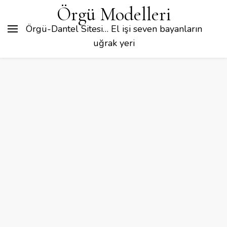
Örgü Modelleri
Örgü-Dantel Sitesi… El işi seven bayanların
uğrak yeri