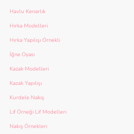
Havlu Kenarlık
Hırka Modelleri
Hırka Yapılışı Örnekli
İğne Oyası
Kazak Modelleri
Kazak Yapılışı
Kurdele Nakış
Lif Örneği Lif Modelleri
Nakış Örnekleri