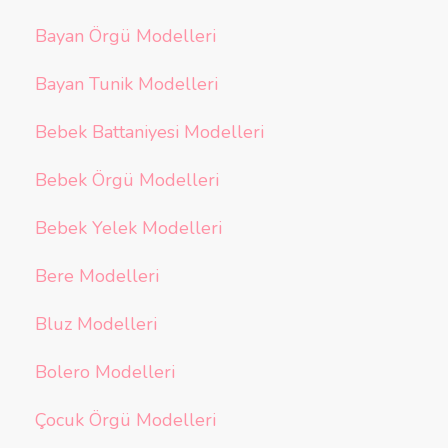
Bayan Örgü Modelleri
Bayan Tunik Modelleri
Bebek Battaniyesi Modelleri
Bebek Örgü Modelleri
Bebek Yelek Modelleri
Bere Modelleri
Bluz Modelleri
Bolero Modelleri
Çocuk Örgü Modelleri