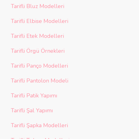
Tarifli Bluz Modelleri
Tarifli Elbise Modelleri
Tarifli Etek Modelleri
Tarifli Örgü Örnekleri
Tarifli Panço Modelleri
Tarifli Pantolon Modeli
Tarifli Patik Yapımı
Tarifli Şal Yapımı
Tarifli Şapka Modelleri