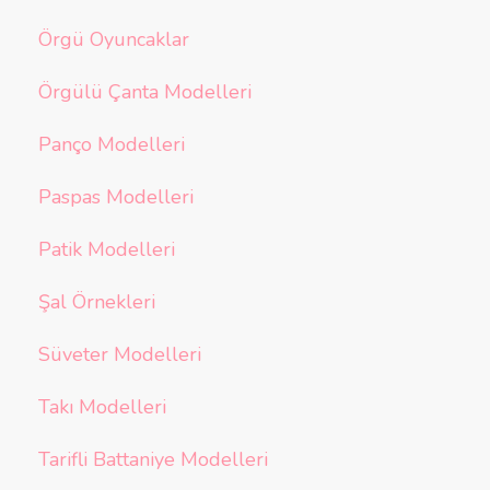
Örgü Oyuncaklar
Örgülü Çanta Modelleri
Panço Modelleri
Paspas Modelleri
Patik Modelleri
Şal Örnekleri
Süveter Modelleri
Takı Modelleri
Tarifli Battaniye Modelleri