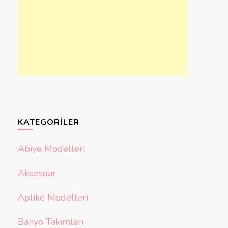
KATEGORILER
Abiye Modelleri
Aksesuar
Aplike Modelleri
Banyo Takımları