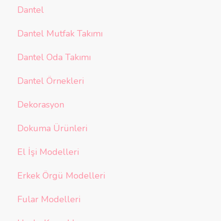
Dantel
Dantel Mutfak Takımı
Dantel Oda Takımı
Dantel Örnekleri
Dekorasyon
Dokuma Ürünleri
El İşi Modelleri
Erkek Örgü Modelleri
Fular Modelleri