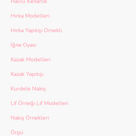
Havlu Kenarlık
Hırka Modelleri
Hırka Yapılışı Örnekli
İğne Oyası
Kazak Modelleri
Kazak Yapılışı
Kurdele Nakış
Lif Örneği Lif Modelleri
Nakış Örnekleri
Örgü