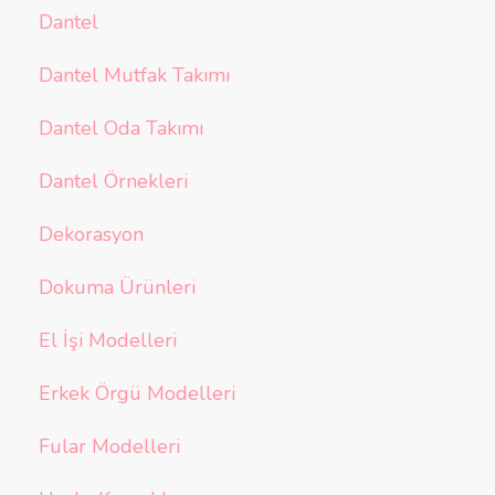
Dantel
Dantel Mutfak Takımı
Dantel Oda Takımı
Dantel Örnekleri
Dekorasyon
Dokuma Ürünleri
El İşi Modelleri
Erkek Örgü Modelleri
Fular Modelleri