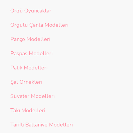
Örgü Oyuncaklar
Örgülü Çanta Modelleri
Panço Modelleri
Paspas Modelleri
Patik Modelleri
Şal Örnekleri
Süveter Modelleri
Takı Modelleri
Tarifli Battaniye Modelleri