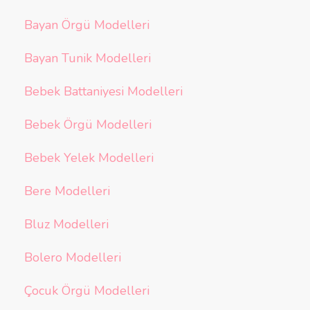
Bayan Örgü Modelleri
Bayan Tunik Modelleri
Bebek Battaniyesi Modelleri
Bebek Örgü Modelleri
Bebek Yelek Modelleri
Bere Modelleri
Bluz Modelleri
Bolero Modelleri
Çocuk Örgü Modelleri