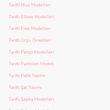
Tarifli Bluz Modelleri
Tarifli Elbise Modelleri
Tarifli Etek Modelleri
Tarifli Örgü Örnekleri
Tarifli Panço Modelleri
Tarifli Pantolon Modeli
Tarifli Patik Yapımı
Tarifli Şal Yapımı
Tarifli Şapka Modelleri