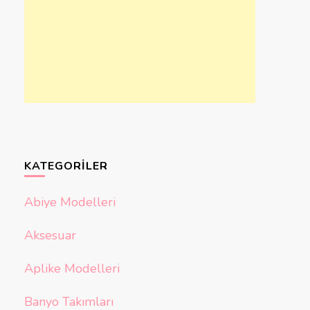
KATEGORILER
Abiye Modelleri
Aksesuar
Aplike Modelleri
Banyo Takımları