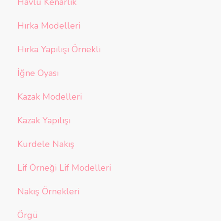
Havlu Kenarlık
Hırka Modelleri
Hırka Yapılışı Örnekli
İğne Oyası
Kazak Modelleri
Kazak Yapılışı
Kurdele Nakış
Lif Örneği Lif Modelleri
Nakış Örnekleri
Örgü