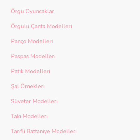
Örgü Oyuncaklar
Örgülü Çanta Modelleri
Panço Modelleri
Paspas Modelleri
Patik Modelleri
Şal Örnekleri
Süveter Modelleri
Takı Modelleri
Tarifli Battaniye Modelleri