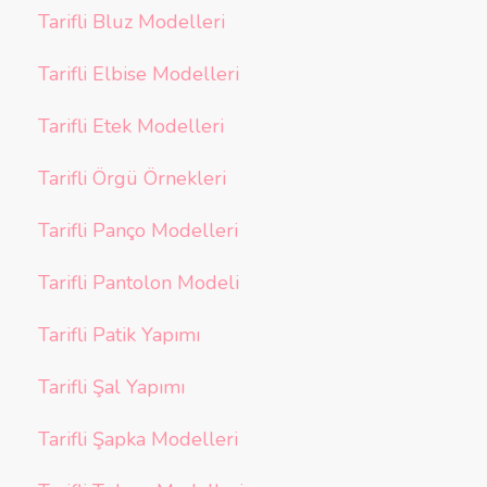
Tarifli Bluz Modelleri
Tarifli Elbise Modelleri
Tarifli Etek Modelleri
Tarifli Örgü Örnekleri
Tarifli Panço Modelleri
Tarifli Pantolon Modeli
Tarifli Patik Yapımı
Tarifli Şal Yapımı
Tarifli Şapka Modelleri