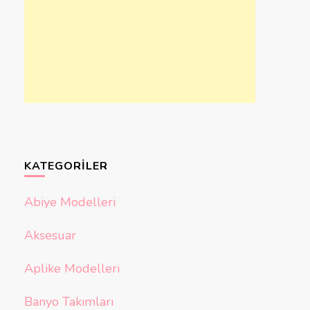
KATEGORILER
Abiye Modelleri
Aksesuar
Aplike Modelleri
Banyo Takımları