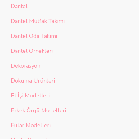
Dantel
Dantel Mutfak Takımı
Dantel Oda Takımı
Dantel Örnekleri
Dekorasyon
Dokuma Ürünleri
El İşi Modelleri
Erkek Örgü Modelleri
Fular Modelleri