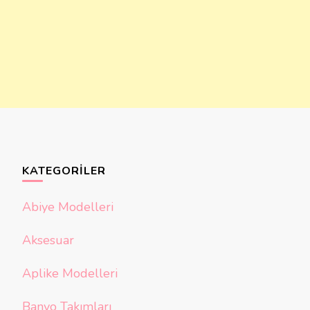
KATEGORILER
Abiye Modelleri
Aksesuar
Aplike Modelleri
Banyo Takımları