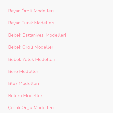
Bayan Örgü Modelleri
Bayan Tunik Modelleri
Bebek Battaniyesi Modelleri
Bebek Örgü Modelleri
Bebek Yelek Modelleri
Bere Modelleri
Bluz Modelleri
Bolero Modelleri
Çocuk Örgü Modelleri