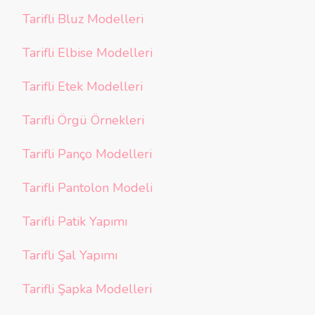
Tarifli Bluz Modelleri
Tarifli Elbise Modelleri
Tarifli Etek Modelleri
Tarifli Örgü Örnekleri
Tarifli Panço Modelleri
Tarifli Pantolon Modeli
Tarifli Patik Yapımı
Tarifli Şal Yapımı
Tarifli Şapka Modelleri