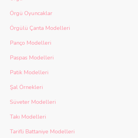
Örgü Oyuncaklar
Örgülü Çanta Modelleri
Panço Modelleri
Paspas Modelleri
Patik Modelleri
Şal Örnekleri
Süveter Modelleri
Takı Modelleri
Tarifli Battaniye Modelleri