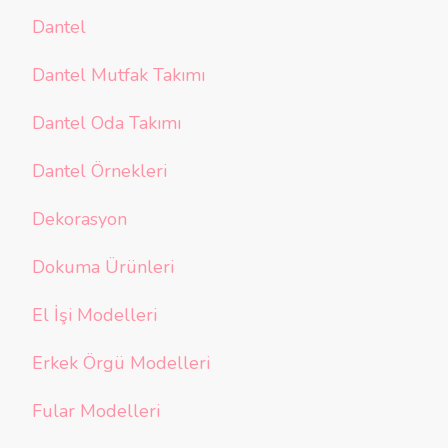
Dantel
Dantel Mutfak Takımı
Dantel Oda Takımı
Dantel Örnekleri
Dekorasyon
Dokuma Ürünleri
El İşi Modelleri
Erkek Örgü Modelleri
Fular Modelleri