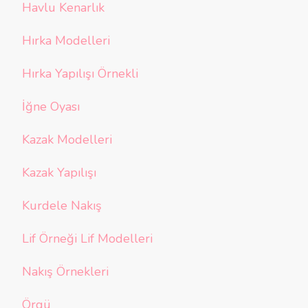
Havlu Kenarlık
Hırka Modelleri
Hırka Yapılışı Örnekli
İğne Oyası
Kazak Modelleri
Kazak Yapılışı
Kurdele Nakış
Lif Örneği Lif Modelleri
Nakış Örnekleri
Örgü