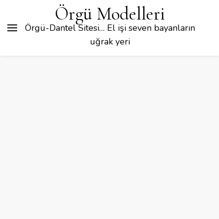
Örgü Modelleri
Örgü-Dantel Sitesi… El işi seven bayanların
uğrak yeri