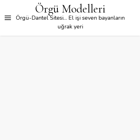
Örgü Modelleri
Örgü-Dantel Sitesi… El işi seven bayanların
uğrak yeri