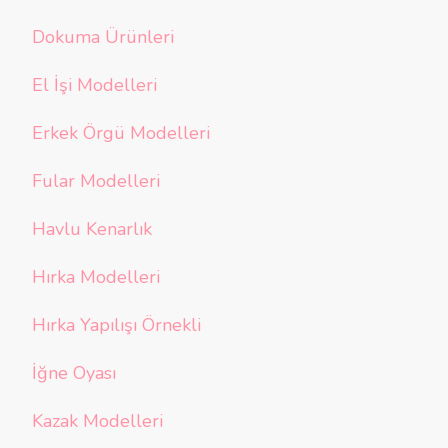
Dokuma Ürünleri
El İşi Modelleri
Erkek Örgü Modelleri
Fular Modelleri
Havlu Kenarlık
Hırka Modelleri
Hırka Yapılışı Örnekli
İğne Oyası
Kazak Modelleri