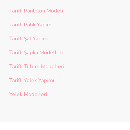
Tarifli Pantolon Modeli
Tarifli Patik Yapımı
Tarifli Şal Yapımı
Tarifli Şapka Modelleri
Tarifli Tulum Modelleri
Tarifli Yelek Yapımı
Yelek Modelleri