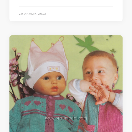
20 ARALIK 2013