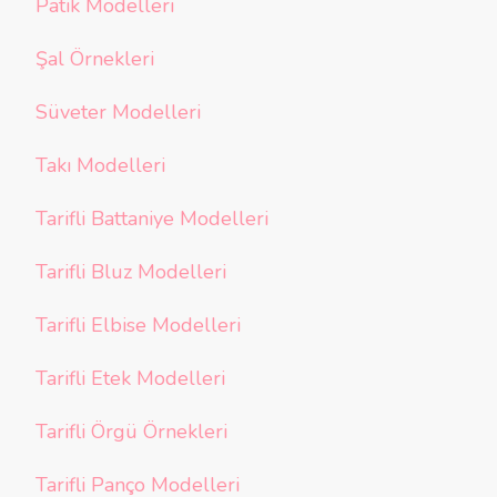
Patik Modelleri
Şal Örnekleri
Süveter Modelleri
Takı Modelleri
Tarifli Battaniye Modelleri
Tarifli Bluz Modelleri
Tarifli Elbise Modelleri
Tarifli Etek Modelleri
Tarifli Örgü Örnekleri
Tarifli Panço Modelleri