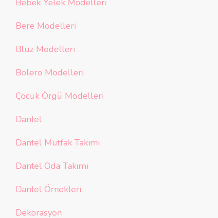
Bebek Yelek Modelleri
Bere Modelleri
Bluz Modelleri
Bolero Modelleri
Çocuk Örgü Modelleri
Dantel
Dantel Mutfak Takımı
Dantel Oda Takımı
Dantel Örnekleri
Dekorasyon