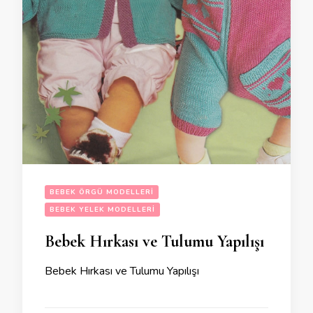
BEBEK ÖRGÜ MODELLERI
BEBEK YELEK MODELLERI
Bebek Hırkası ve Tulumu Yapılışı
Bebek Hırkası ve Tulumu Yapılışı