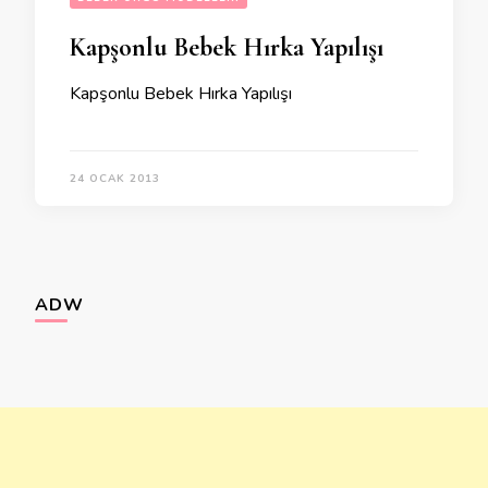
Kapşonlu Bebek Hırka Yapılışı
Kapşonlu Bebek Hırka Yapılışı
24 OCAK 2013
ADW