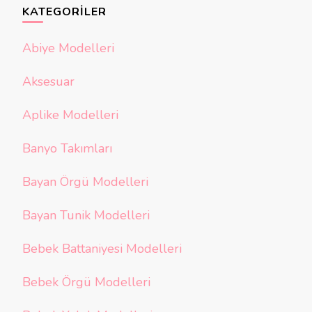
KATEGORILER
Abiye Modelleri
Aksesuar
Aplike Modelleri
Banyo Takımları
Bayan Örgü Modelleri
Bayan Tunik Modelleri
Bebek Battaniyesi Modelleri
Bebek Örgü Modelleri