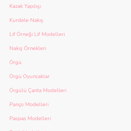
Kazak Yapılışı
Kurdele Nakış
Lif Örneği Lif Modelleri
Nakış Örnekleri
Örgü
Örgü Oyuncaklar
Örgülü Çanta Modelleri
Panço Modelleri
Paspas Modelleri